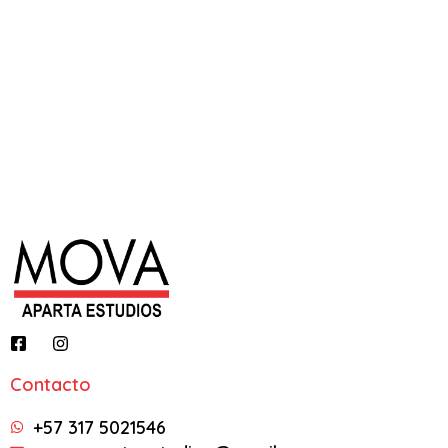
Contacto
+57 317 5021546