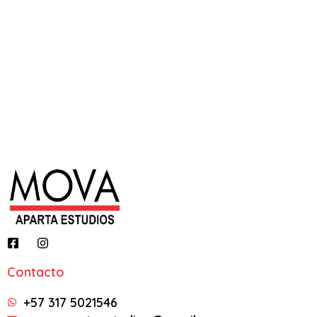
Contacto
+57 317 5021546